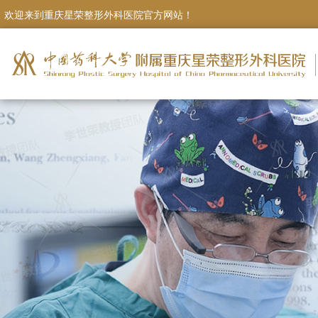
欢迎来到重庆星荣整形外科医院官方网站！