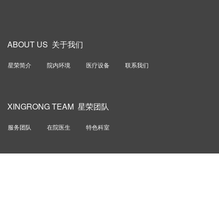
ABOUT US 关于我们
星荣简介
院内环境
医疗设备
联系我们
XINGRONG TEAM 星荣团队
服务团队
在院医生
特色科室
重庆星荣整形外科医院有限责任公司